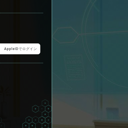
AppleIDでログイン