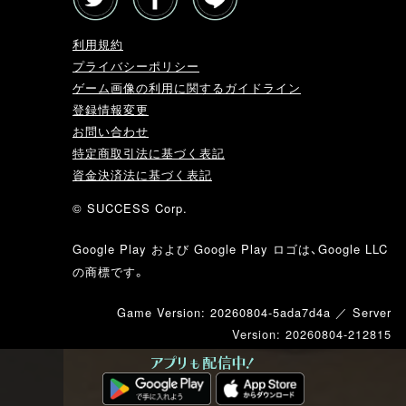
利用規約
プライバシーポリシー
ゲーム画像の利用に関するガイドライン
登録情報変更
お問い合わせ
特定商取引法に基づく表記
資金決済法に基づく表記
© SUCCESS Corp.
Google Play および Google Play ロゴは、Google LLC
の商標です。
Game Version: 20260804-5ada7d4a ／ Server
Version: 20260804-212815