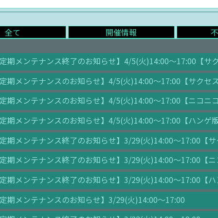
全て
開催情報
定期メンテナンス終了のお知らせ】4/5(火)14:00～17:00【
定期メンテナンスのお知らせ】4/5(火)14:00～17:00【サク
定期メンテナンスのお知らせ】4/5(火)14:00～17:00【ニコ
定期メンテナンスのお知らせ】4/5(火)14:00～17:00【ハンゲ
定期メンテナンス終了のお知らせ】3/29(火)14:00～17:00
定期メンテナンス終了のお知らせ】3/29(火)14:00～17:00
定期メンテナンス終了のお知らせ】3/29(火)14:00～17:00【
定期メンテナンスのお知らせ】3/29(火)14:00～17:00