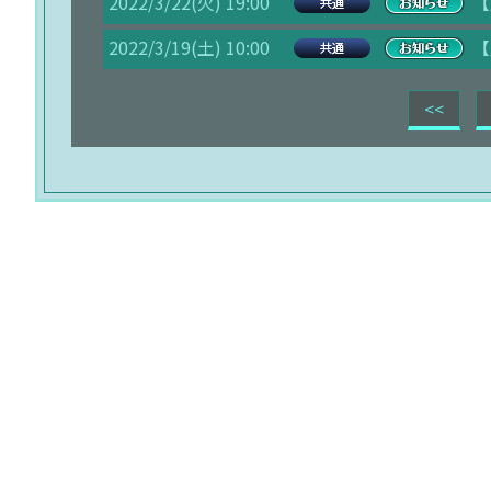
2022/3/22(火) 19:00
【
2022/3/19(土) 10:00
【
<<