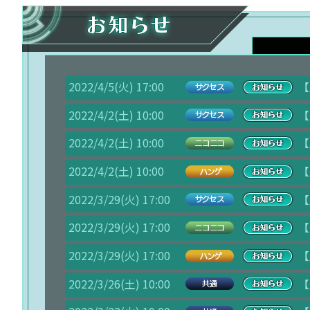
2022/4/5(火) 17:00
【
2022/4/2(土) 10:00
【
2022/4/2(土) 10:00
【
2022/4/2(土) 10:00
【
2022/3/29(火) 17:00
【
2022/3/29(火) 17:00
【
2022/3/29(火) 17:00
【
2022/3/26(土) 10:00
【