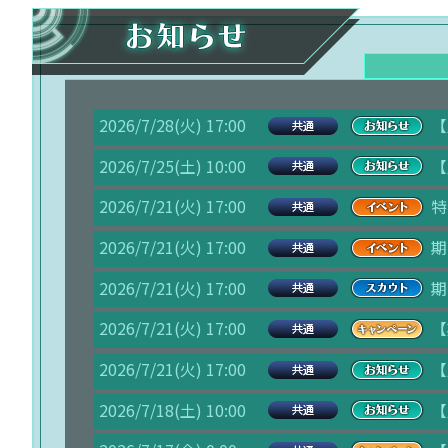
2026/7/28(火) 17:00
【
2026/7/25(土) 10:00
【
2026/7/21(火) 17:00
特
2026/7/21(火) 17:00
期
2026/7/21(火) 17:00
期
2026/7/21(火) 17:00
【
2026/7/21(火) 17:00
【
2026/7/18(土) 10:00
【