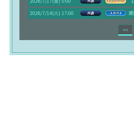
2026/7/17(金) 0:00
【
2026/7/14(火) 17:00
期
<<