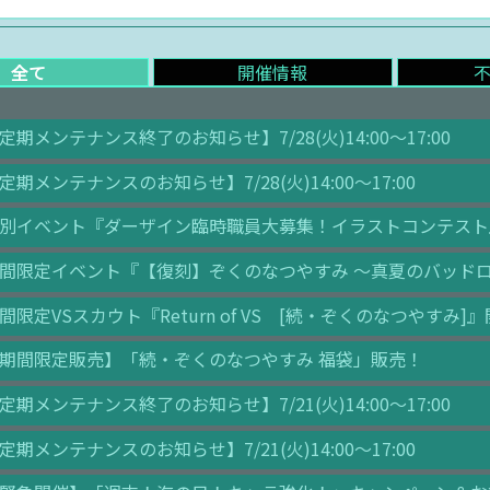
全て
開催情報
定期メンテナンス終了のお知らせ】7/28(火)14:00～17:00
定期メンテナンスのお知らせ】7/28(火)14:00～17:00
別イベント『ダーザイン臨時職員大募集！イラストコンテスト
間限定イベント『【復刻】ぞくのなつやすみ ～真夏のバッドロ
間限定VSスカウト『Return of VS [続・ぞくのなつやすみ]
期間限定販売】「続・ぞくのなつやすみ 福袋」販売！
定期メンテナンス終了のお知らせ】7/21(火)14:00～17:00
定期メンテナンスのお知らせ】7/21(火)14:00～17:00