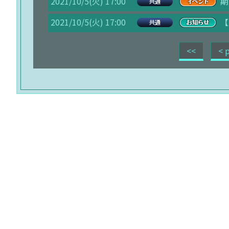
2021/10/5(火) 17:00
期
2021/10/5(火) 17:00
【
<<
< 