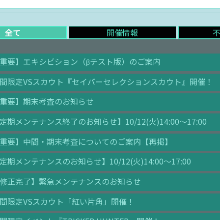
全て
開催情報
重要】エキシビション（βテスト版）のご案内
間限定VSスカウト『セイバーセレクションスカウト』開催！
重要】期末考査のお知らせ
定期メンテナンス終了のお知らせ】10/12(火)14:00～17:00
重要】中間・期末考査についてのご案内【再掲】
定期メンテナンスのお知らせ】10/12(火)14:00～17:00
修正完了】緊急メンテナンスのお知らせ
間限定VSスカウト「紅い片角」開催！