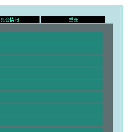
不具合情報
重要