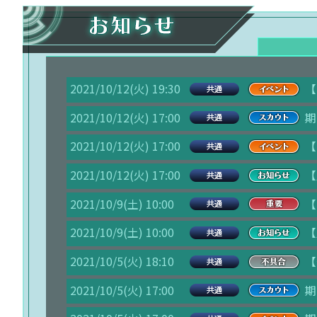
2021/10/12(火) 19:30
【
2021/10/12(火) 17:00
期
2021/10/12(火) 17:00
【
2021/10/12(火) 17:00
【
2021/10/9(土) 10:00
【
2021/10/9(土) 10:00
【
2021/10/5(火) 18:10
【
2021/10/5(火) 17:00
期