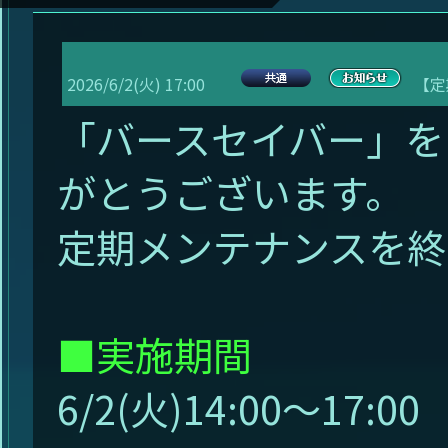
2026/6/2(火) 17:00
【定
「バースセイバー」を
がとうございます。
定期メンテナンスを終
■実施期間
6/2(火)14:00～17:0