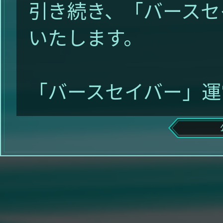
引き続き、「バースセ
いたします。
「バースセイバー」運