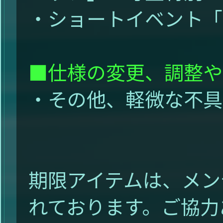
・ショートイベント「
■仕様の変更、調整や
・その他、軽微な不
期限アイテムは、メン
れております。ご協力