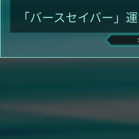
「バースセイバー」運