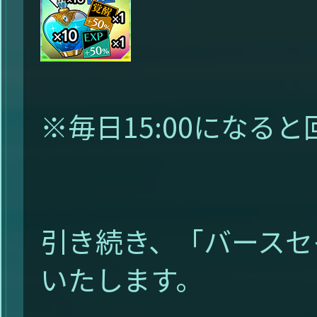
※毎日15:00になる
引き続き、「バースセ
いたします。